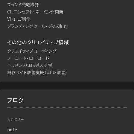
ブランド戦略設計
CI、コンセプト・ネーミング開発
VI・ロゴ制作
ブランディングツール・グッズ制作
その他のクリエイティブ領域
クリエイティブコーディング
ノーコード・ローコード
ヘッドレスCMS導入支援
既存サイト改善支援（UIUX改善）
ブログ
カテゴリー
note