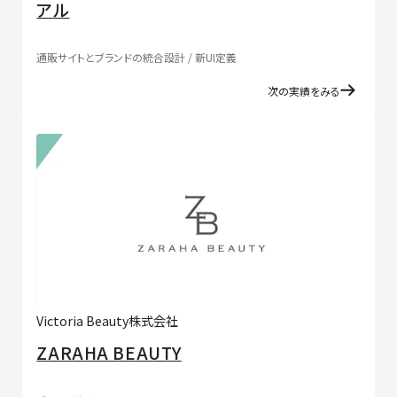
アル
通販サイトとブランドの統合設計 / 新UI定義
次の実績をみる
Victoria Beauty株式会社
ZARAHA BEAUTY