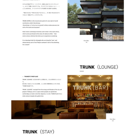
会社概要資料ダウンロード
お問い合わせ
私たちのブランディング拠点
コーポレートサイト
クリエイティブに関する研究所
Qlip Creative Lab