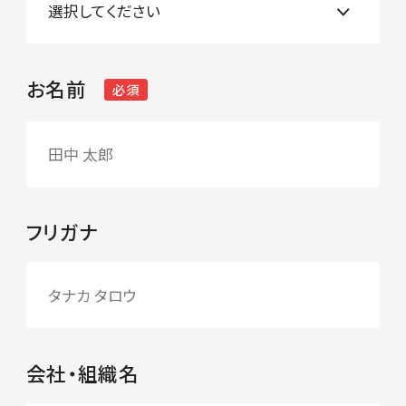
お名前
必須
フリガナ
会社・組織名