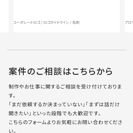
コーポレートロゴ / ロゴガイドライン / 名刺
プロ
案件のご相談はこちらから
制作やお仕事に関するご相談を受け付けておりま
す。
「まだ依頼するか決まっていない」「まずは話だけ
聞きたい」といった段階でも大歓迎です。
こちらのフォームよりお気軽にお問い合わせくださ
い。