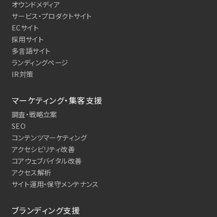
オウンドメディア
サービス・プロダクトサイト
ECサイト
採用サイト
多言語サイト
ランディングページ
IR対策
マーケティング・集客支援
調査・戦略立案
SEO
コンテンツマーケティング
アクセシビリティ改善
コアウェブバイタル改善
アクセス解析
サイト運用・保守メンテナンス
ブランディング支援