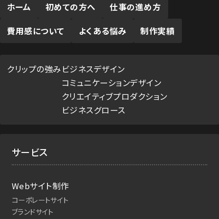
ホーム
初めての方へ
仕事の進め方
費用感について
よくある悩み
制作実績
クリップの強み
ビジネスデザイン
コミュニケーションデザイン
クリエイティブプロダクション
ビジネスグロース
サービス
Webサイト制作
コーポレートサイト
ブランドサイト