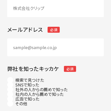
メールアドレス
必須
弊社を知ったキッカケ
必須
検索で見つけた
SNSで知った
社外の人からの薦めで知った
社内の人から薦めで知った
広告で知った
その他