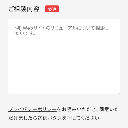
ご相談内容
必須
プライバシーポリシー
をお読みいただき、同意いた
だけましたら送信ボタンを押してください。