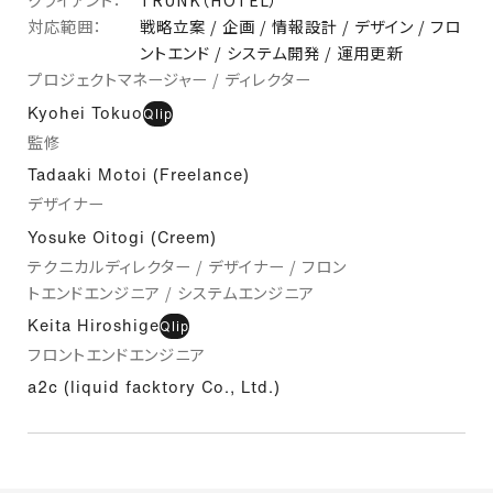
対応範囲：
戦略立案 / 企画 / 情報設計 / デザイン / フロ
ントエンド / システム開発 / 運用更新
プロジェクトマネージャー / ディレクター
Kyohei Tokuo
Qlip
監修
Tadaaki Motoi (Freelance)
デザイナー
Yosuke Oitogi (Creem)
テクニカルディレクター / デザイナー / フロン
トエンドエンジニア / システムエンジニア
Keita Hiroshige
Qlip
フロントエンドエンジニア
a2c (liquid facktory Co., Ltd.)