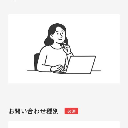
お問い合わせ種別
必須