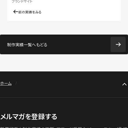
ブランドサイト
前の実績をみる
制作実績一覧へもどる
ホーム
メルマガを登録する