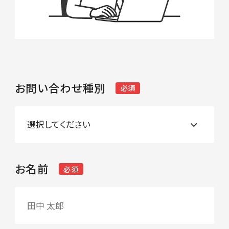
お問い合わせ種別
必須
お名前
必須