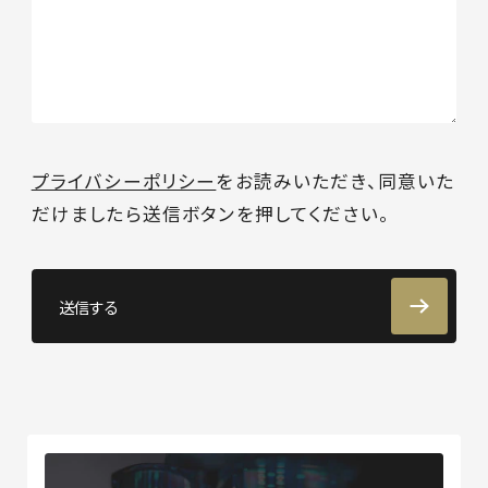
プライバシーポリシー
をお読みいただき、同意いた
だけましたら送信ボタンを押してください。
送信する