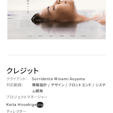
クレジット
クライアント：
Sorridente Minami Aoyama
対応範囲：
情報設計 / デザイン / フロントエンド / システ
ム開発
プロジェクトマネージャー
Keita Hiroshige
Qlip
ディレクター