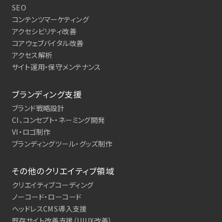
SEO
コンテンツマーケティング
アクセシビリティ改善
コアウェブバイタル改善
アクセス解析
サイト運用・保守メンテナンス
ブランディング支援
ブランド戦略設計
CI、コンセプト・ネーミング開発
VI・ロゴ制作
ブランディングツール・グッズ制作
その他のクリエイティブ領域
クリエイティブコーディング
ノーコード・ローコード
ヘッドレスCMS導入支援
既存サイト改善支援（UIUX改善）