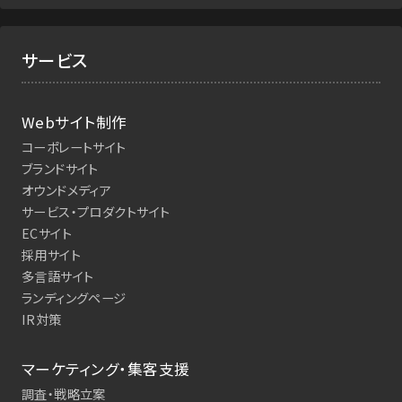
サービス
Webサイト制作
コーポレートサイト
ブランドサイト
オウンドメディア
サービス・プロダクトサイト
ECサイト
採用サイト
多言語サイト
ランディングページ
IR対策
マーケティング・集客支援
調査・戦略立案