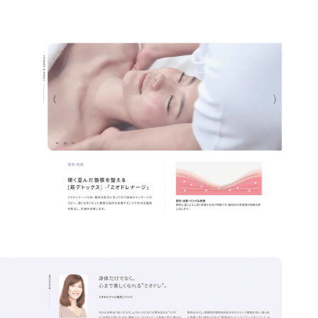
会社概要資料ダウンロード
お問い合わせ
私たちのブランディング拠点
コーポレートサイト
クリエイティブに関する研究所
Qlip Creative Lab