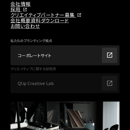
会社情報
採用
クリエイティブパートナー募集
会社概要資料ダウンロード
お問い合わせ
私たちのブランディング拠点
コーポレートサイト
クリエイティブに関する研究所
Qlip Creative Lab