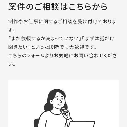
案件のご相談はこちらから
制作やお仕事に関するご相談を受け付けておりま
す。
「まだ依頼するか決まっていない」「まずは話だけ
聞きたい」といった段階でも大歓迎です。
こちらのフォームよりお気軽にお問い合わせくださ
い。