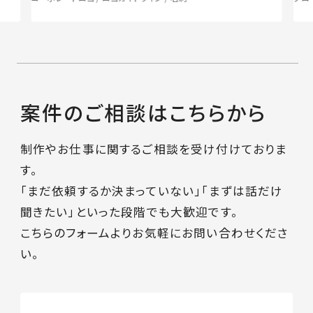
案件のご相談はこちらから
制作やお仕事に関するご相談を受け付けておりま
す。
「まだ依頼するか決まっていない」「まずは話だけ
聞きたい」といった段階でも大歓迎です。
こちらのフォームよりお気軽にお問い合わせくださ
い。