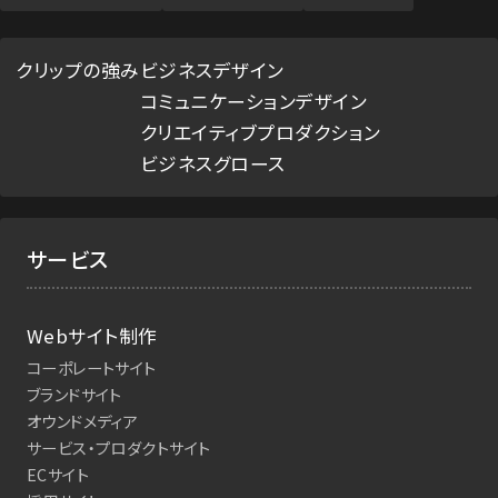
クリップの強み
ビジネスデザイン
コミュニケーションデザイン
クリエイティブプロダクション
ビジネスグロース
サービス
Webサイト制作
コーポレートサイト
ブランドサイト
オウンドメディア
サービス・プロダクトサイト
ECサイト