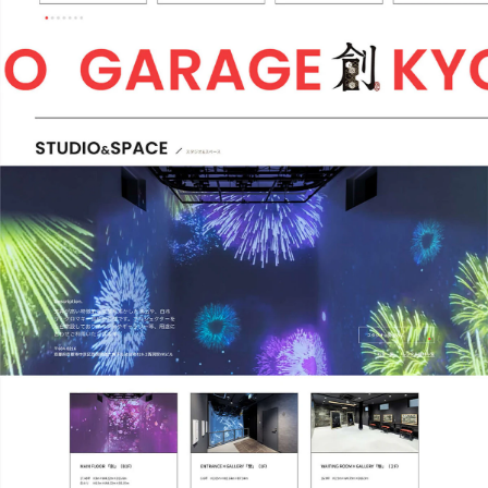
会社概要資料ダウンロード
お問い合わせ
私たちのブランディング拠点
コーポレートサイト
クリエイティブに関する研究所
Qlip Creative Lab