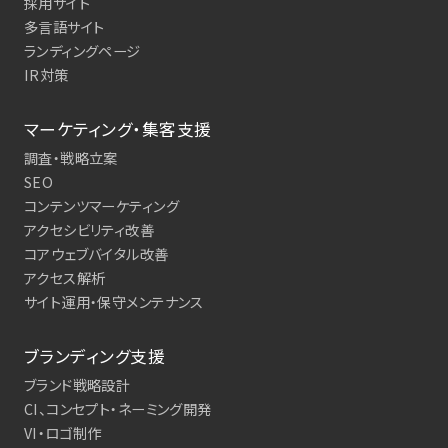
採用サイト
多言語サイト
ランディングページ
IR対策
マーケティング・集客支援
調査・戦略立案
SEO
コンテンツマーケティング
アクセシビリティ改善
コアウェブバイタル改善
アクセス解析
サイト運用・保守メンテナンス
ブランディング支援
ブランド戦略設計
CI、コンセプト・ネーミング開発
VI・ロゴ制作