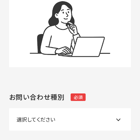
お問い合わせ種別
必須