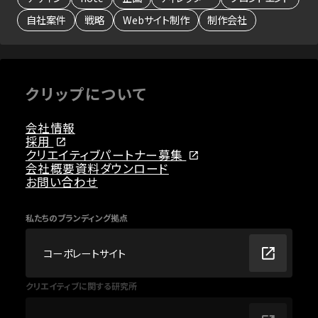
自社案件
戦略
Webサイト制作
制作会社
クリップについて
会社情報
採用
クリエイティブパートナー募集
会社概要資料ダウンロード
お問い合わせ
私たちのブランディング拠点
コーポレートサイト
クリエイティブに関する研究所