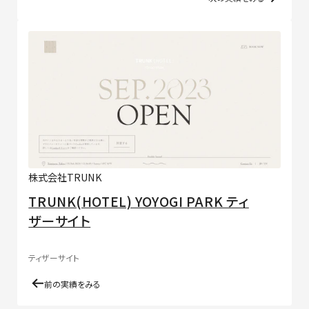
株式会社TRUNK
TRUNK(HOTEL) YOYOGI PARK ティ
ザーサイト
ティザーサイト
前の実績をみる