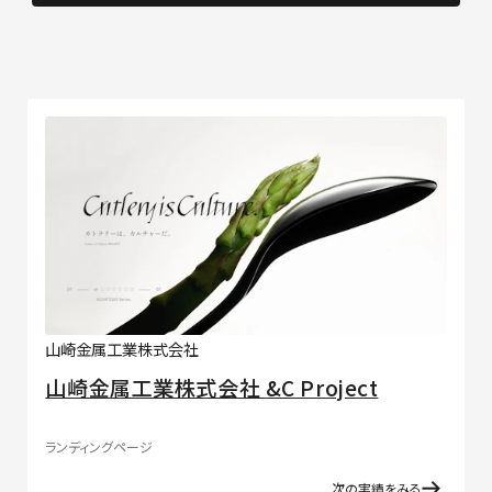
山崎金属工業株式会社
山崎金属工業株式会社 &C Project
ランディングページ
次の実績をみる