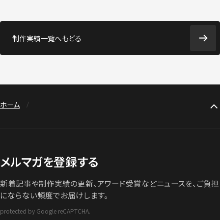
制作実績一覧へもどる
ホーム
メルマガを登録する
新着記事や制作実績の更新、アワード受賞などニュースを、ご負担
にならない頻度でお届けします。
protected by Google reCAPTCHA.