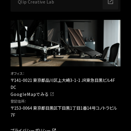
Qlip Creative Lab
オフィス：
〒141-0021 東京都品川区上大崎3-1-1 JR東急目黒ビル4F
DC
GoogleMapでみる
登記住所：
〒153-0064 東京都目黒区下目黒1丁目1番14号コノトラビル
7F
プライバシーポリシー