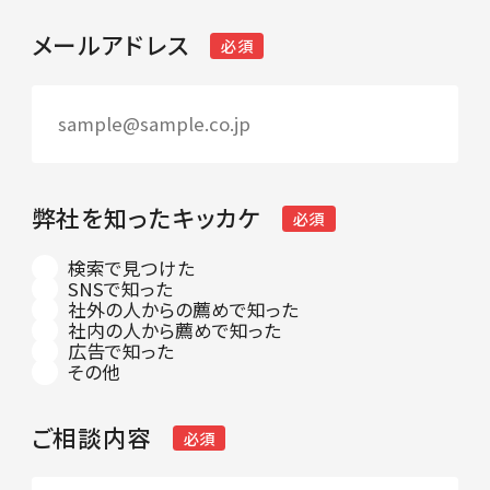
メールアドレス
必須
弊社を知ったキッカケ
必須
検索で見つけた
SNSで知った
社外の人からの薦めで知った
社内の人から薦めで知った
広告で知った
その他
ご相談内容
必須