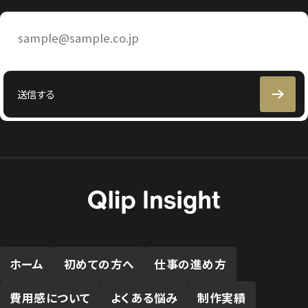
メ
ー
ル
ア
ド
レ
送信する
ス
ホーム
初めての方へ
仕事の進め方
費用感について
よくある悩み
制作実績