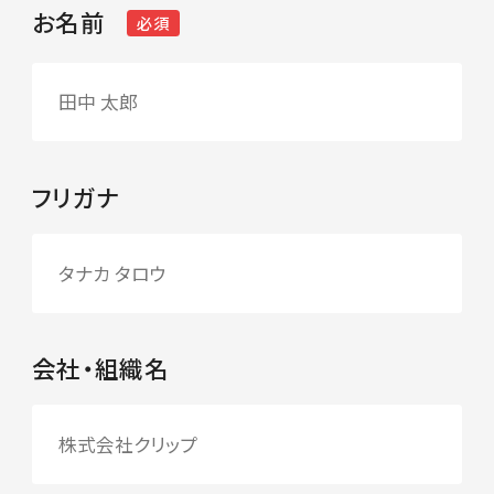
お名前
必須
フリガナ
会社・組織名