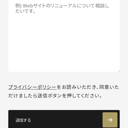
プライバシーポリシー
をお読みいただき、同意いた
だけましたら送信ボタンを押してください。
送信する