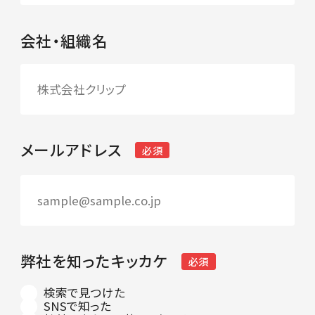
会社・組織名
メールアドレス
必須
弊社を知ったキッカケ
必須
検索で見つけた
SNSで知った