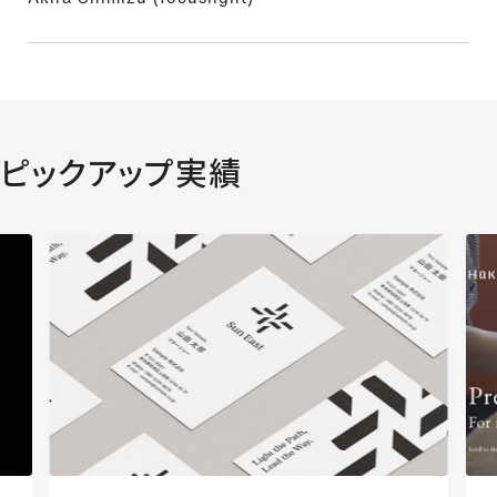
ピックアップ実績