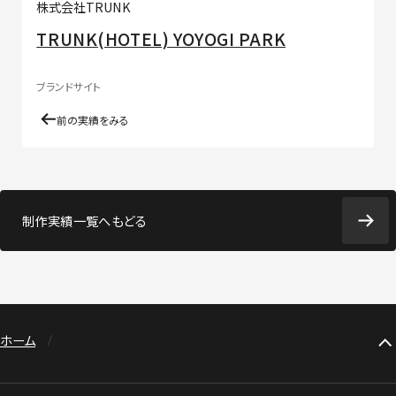
株式会社TRUNK
TRUNK(HOTEL) YOYOGI PARK
ブランドサイト
前の実績をみる
制作実績一覧へもどる
ホーム