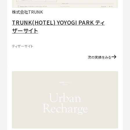
株式会社TRUNK
TRUNK(HOTEL) YOYOGI PARK ティ
ザーサイト
ティザーサイト
次の実績をみる