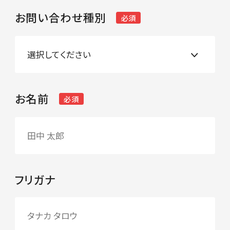
お問い合わせ種別
必須
お名前
必須
フリガナ