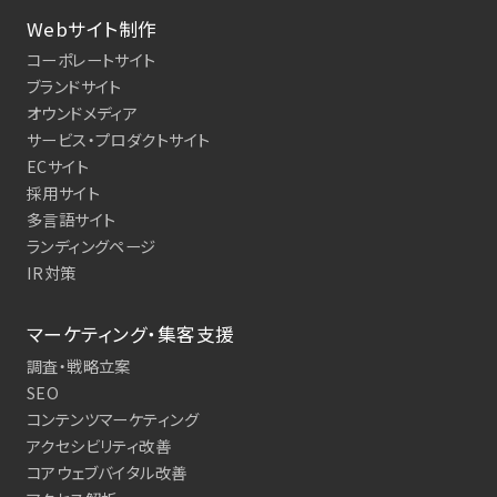
Webサイト制作
コーポレートサイト
ブランドサイト
オウンドメディア
サービス・プロダクトサイト
ECサイト
採用サイト
多言語サイト
ランディングページ
IR対策
マーケティング・集客支援
調査・戦略立案
SEO
コンテンツマーケティング
アクセシビリティ改善
コアウェブバイタル改善