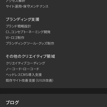
アクセス解析
サイト運用・保守メンテナンス
ブランディング支援
ブランド戦略設計
CI、コンセプト・ネーミング開発
VI・ロゴ制作
ブランディングツール・グッズ制作
その他のクリエイティブ領域
クリエイティブコーディング
ノーコード・ローコード
ヘッドレスCMS導入支援
既存サイト改善支援（UIUX改善）
ブログ