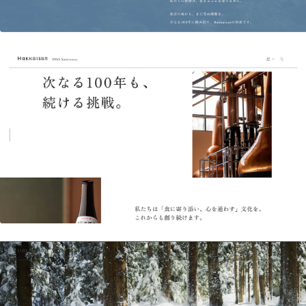
会社概要資料ダウンロード
お問い合わせ
私たちのブランディング拠点
コーポレートサイト
クリエイティブに関する研究所
Qlip Creative Lab