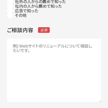
社外の人からの薦めで知った
社内の人から薦めで知った
広告で知った
その他
ご相談内容
必須