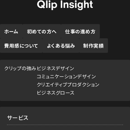
ホーム
初めての方へ
仕事の進め方
費用感について
よくある悩み
制作実績
クリップの強み
ビジネスデザイン
コミュニケーションデザイン
クリエイティブプロダクション
ビジネスグロース
サービス