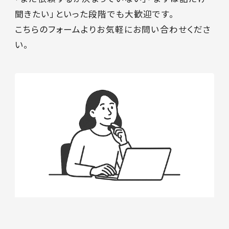
聞きたい」といった段階でも大歓迎です。
こちらのフォームよりお気軽にお問い合わせくださ
い。