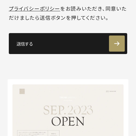
プライバシーポリシー
をお読みいただき、同意いた
だけましたら送信ボタンを押してください。
送信する